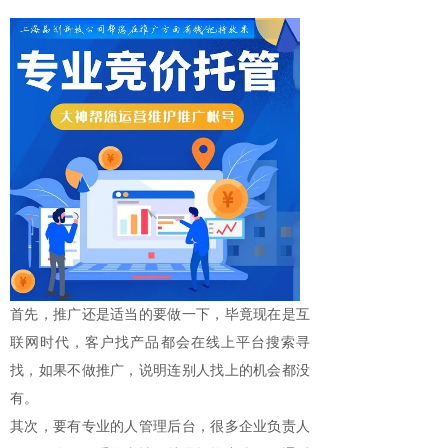
首先，推广还是适当的要做一下，毕竟现在是互
联网时代，客户找产品都会在线上平台搜索寻
找，如果不做推广，说明连别人找上的机会都没
有。
其次，要有专业的人管理后台，很多企业负责人