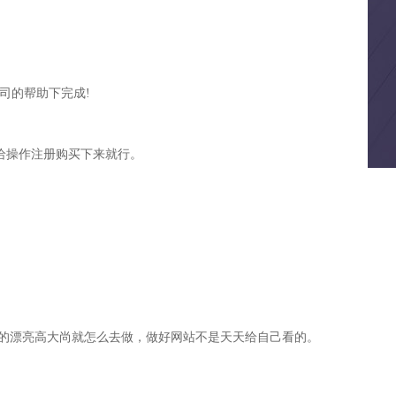
司的帮助下完成!
给操作注册购买下来就行。
做的漂亮高大尚就怎么去做，做好网站不是天天给自己看的。