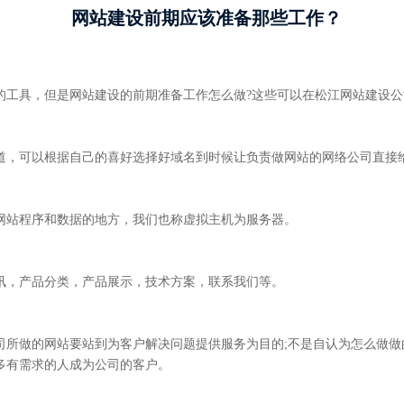
网站建设前期应该准备那些工作？
的工具，但是网站建设的前期准备工作怎么做?这些可以在松江网站建设公
道，可以根据自己的喜好选择好域名到时候让负责做网站的网络公司直接
网站程序和数据的地方，我们也称虚拟主机为服务器。
讯，产品分类，产品展示，技术方案，联系我们等。
司所做的网站要站到为客户解决问题提供服务为目的;不是自认为怎么做
多有需求的人成为公司的客户。