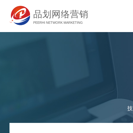
品划网络营销
PEERHI NETWORK MARKETING
技