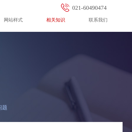
021-60490474
免费咨询热线：400-123-XXXX
网站样式
相关知识
联系我们
问题