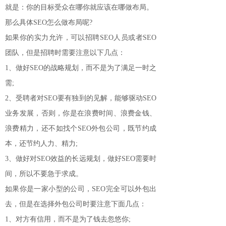
就是：你的目标受众在哪你就应该在哪做布局。
那么具体SEO怎么做布局呢?
如果你的实力允许，可以招聘SEO人员或者SEO
团队，但是招聘时需要注意以下几点：
1、做好SEO的战略规划，而不是为了满足一时之
需;
2、受聘者对SEO要有独到的见解，能够驱动SEO
业务发展，否则，你是在浪费时间、浪费金钱、
浪费精力，还不如找个SEO外包公司，既节约成
本，还节约人力、精力;
3、做好对SEO效益的长远规划，做好SEO需要时
间，所以不要急于求成。
如果你是一家小型的公司，SEO完全可以外包出
去，但是在选择外包公司时要注意下面几点：
1、对方有信用，而不是为了钱去忽悠你;