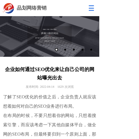
品划网络营销
企业如何通过SEO优化来让自己公司的网
站曝光出去
发布时间:
2022-04-14
1629
次浏览
了解了SEO优化的价值之后，企业负责人就应该
想着如何对自己的SEO业务进行布局。
在布局的时候，不要只想着你的网站，只想着搜
索引擎，而应该考虑一下其他自媒体平台，做全
网的SEO布局，但最终要归到一个原则上面，那