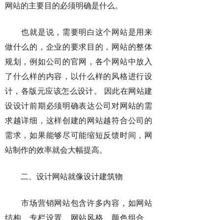
网站的主要目的必须明确是什么。
也就是说，需要明白这个网站是用来
做什么的，企业的要求目的，网站的整体
规划，例如公司的官网，各个网站中放入
了什么样的内容，以什么样的风格进行设
计，各版元应该怎么设计。 因此在网站建
设设计前期必须明确表达公司对网站的需
求越详细，这样创建的网站越符合公司的
需求，如果能够尽可能缩短反馈时间，网
站制作的效率就会大幅提高。
二、设计网站就像设计建筑物
市场营销网站包含许多内容，如网站
结构、专栏设置、网站风格、颜色组合、