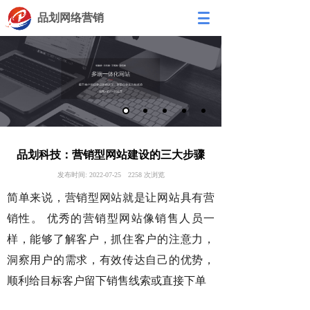
品划网络营销
品划科技：营销型网站建设的三大步骤
发布时间:
2022-07-25
2258
次浏览
简单来说，营销型网站就是让网站具有营
销性。 优秀的营销型网站像销售人员一
样，能够了解客户，抓住客户的注意力，
洞察用户的需求，有效传达自己的优势，
顺利给目标客户留下销售线索或直接下单