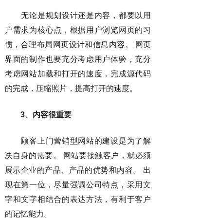
无论是规划设计还是内容，都要以用
户需求为核心点，根据用户浏览网页的习
惯，合理布局网页设计和信息内容。 网页
界面的制作也要充分考虑用户体验，充分
考虑网站加载和打开的速度，完成源代码
的完成，压缩照片，提高打开的速度。
3、内容很重要
顾客上门营销型网站的建设是为了解
决自身的需要。 网站要接触客户，就必须
展示企业的产品、产品的优势和内容。 出
现在第一位，尽量强调公司特点，采用文
字和文字相结合的表达方法，有利于客户
的记忆能力。