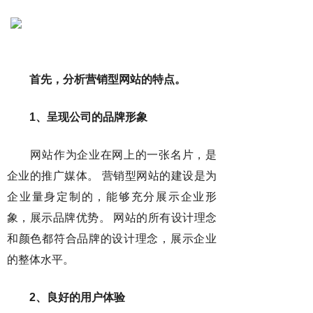
首先，分析营销型网站的特点。
1、呈现公司的品牌形象
网站作为企业在网上的一张名片，是
企业的推广媒体。 营销型网站的建设是为
企业量身定制的，能够充分展示企业形
象，展示品牌优势。 网站的所有设计理念
和颜色都符合品牌的设计理念，展示企业
的整体水平。
2、良好的用户体验