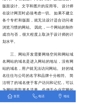
版面设计、文字和图片的应用等。 设计师
在设计网页时必须考虑一切。 如果不建立
各个专栏和版面，就无法设计适合访问者
浏览习惯的网站。 因此，一个网站的制作
成功与否，很大程度上取决于设计师的计
划水平。
三、网站开发需要网络空间和网站域
名网站的域名是进入网站的地址，没有网
站的域名，用户就无法访问网站。 好的域
名往往与公司的名字和品牌十分相符。 简
洁明了的域名便于客户访问和记忆，可以
为网站获取更多流量，也便于企业官网的
首页
电话
地址
宣传推广。