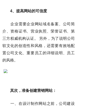
4、提高网站的可信度
企业需要企业网站域名备案、公司简
介、资格证书、营业执照、荣誉证书、第
三方权威机构认证。 另外，为了说明公司
软文化的创造性和风格，还需要有效地配
置公司文化、重要员工的详细说明、员工
的风格。
其次，准备创建营销网站：
一、在设计制作网站之前，公司建设