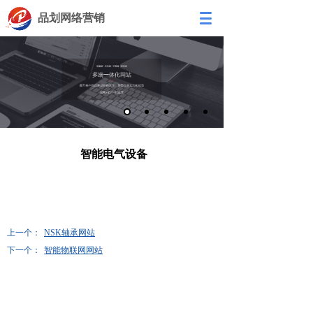
品划网络营销
智能电气设备
上一个：
NSK轴承网站
下一个：
智能物联网网站