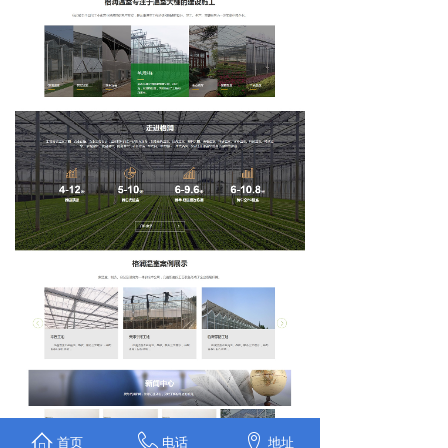
首页
电话
地址