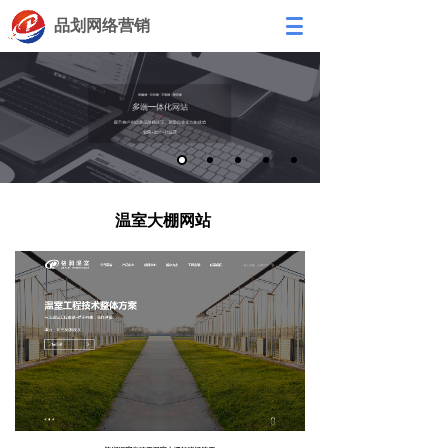
品划网络营销
温室大棚网站